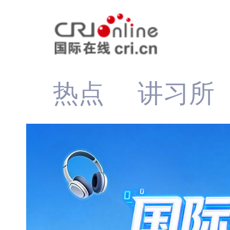
热点
讲习所