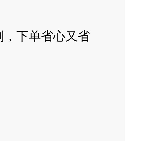
到，下单省心又省