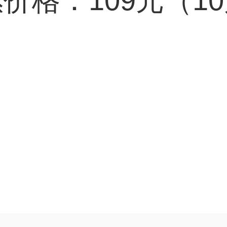
价格：109元（1