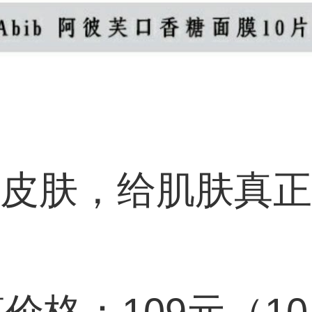
皮肤，给肌肤真正