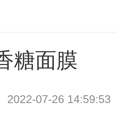
香糖面膜
|
2022-07-26 14:59:53