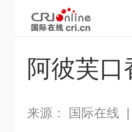
阿彼芙口
来源：
国际在线