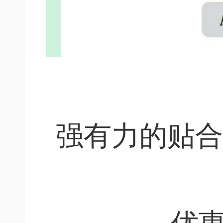
强有力的贴合