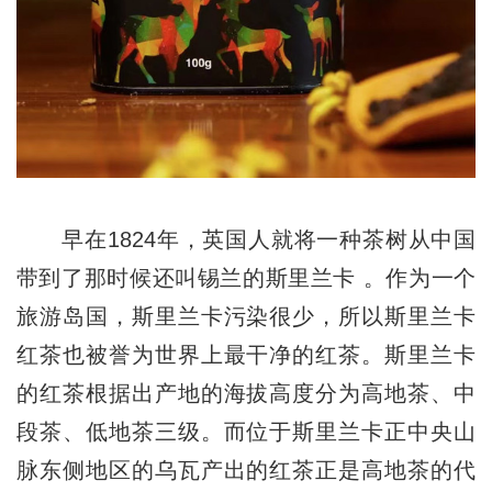
早在1824年，英国人就将一种茶树从中国
带到了那时候还叫锡兰的斯里兰卡 。作为一个
旅游岛国，斯里兰卡污染很少，所以斯里兰卡
红茶也被誉为世界上最干净的红茶。斯里兰卡
的红茶根据出产地的海拔高度分为高地茶、中
段茶、低地茶三级。而位于斯里兰卡正中央山
脉东侧地区的乌瓦产出的红茶正是高地茶的代